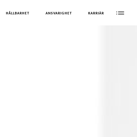
HÅLLBARHET
ANSVARIGHET
KARRIÄR