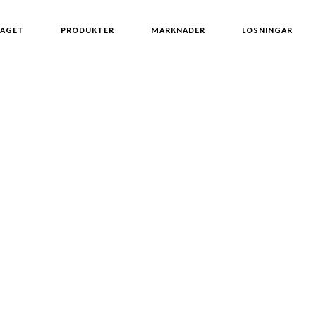
TAGET
PRODUKTER
MARKNADER
LOSNINGAR