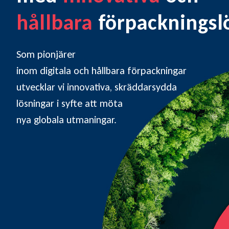
hållbara
förpackningslö
Som pionjärer
inom digitala och hållbara förpackningar
utvecklar vi innovativa, skräddarsydda
lösningar i syfte att möta
nya globala utmaningar.