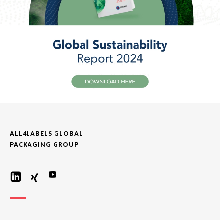
ALL4LABELS GLOBAL
PACKAGING GROUP