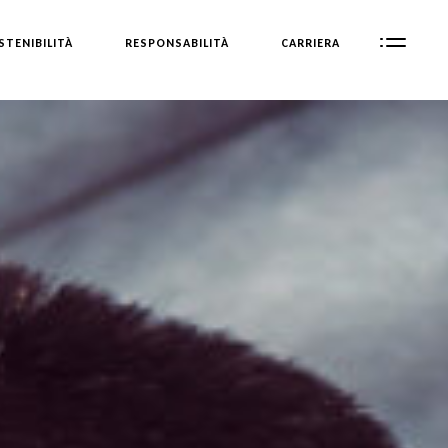
STENIBILITÀ
RESPONSABILITÀ
CARRIERA