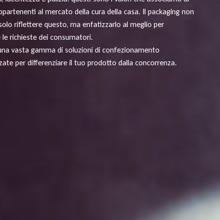
ppartenenti al mercato della cura della casa. Il packaging non
olo riflettere questo, ma enfatizzarlo al meglio per
 le richieste dei consumatori.
una vasta gamma di soluzioni di confezionamento
zate per differenziare il tuo prodotto dalla concorrenza.