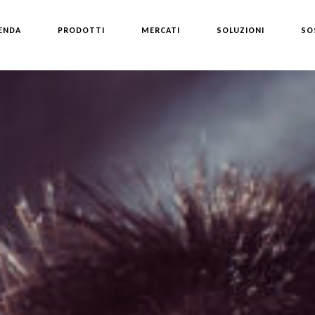
ENDA
PRODOTTI
MERCATI
SOLUZIONI
SO