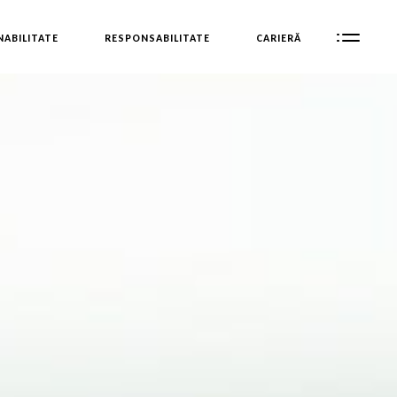
ABILITATE
RESPONSABILITATE
CARIERĂ