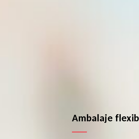
Ambalaje flexib