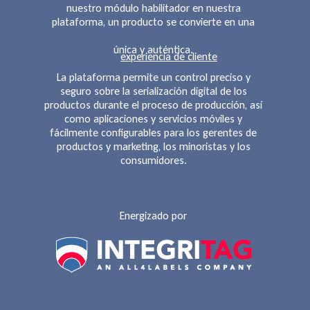
nuestro módulo habilitador en nuestra
plataforma, un producto se convierte en una
única y auténtica.
experiencia de cliente
La plataforma permite un control preciso y
seguro sobre la serialización digital de los
productos durante el proceso de producción, así
como aplicaciones y servicios móviles y
fácilmente configurables para los gerentes de
productos y marketing, los minoristas y los
consumidores.
Energizado por