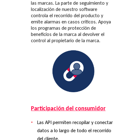
las marcas. La parte de seguimiento y
localización de nuestro software
controla el recorrido del producto y
emite alarmas en casos críticos. Apoya
los programas de protección de
beneficios de la marca al devolver el
control al propietario de la marca.
Participación del consumidor
Las API permiten recopilar y conectar
datos a lo largo de todo el recorrido
del cliente.