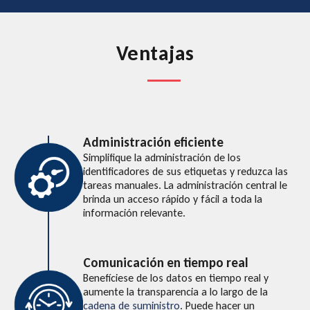
Ventajas
Administración eficiente
Simplifique la administración de los
identificadores de sus etiquetas y reduzca las
tareas manuales. La administración central le
brinda un acceso rápido y fácil a toda la
información relevante.
Comunicación en tiempo real
Benefíciese de los datos en tiempo real y
aumente la transparencia a lo largo de la
cadena de suministro
. Puede hacer un