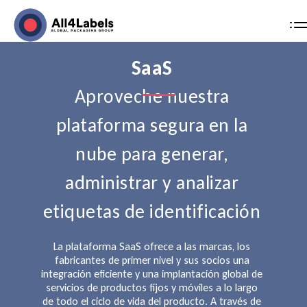
MENÚ
Skip
to
SaaS
content
Aproveche nuestra
plataforma segura en la
nube para generar,
administrar y analizar
etiquetas de identificación
La plataforma SaaS ofrece a las marcas, los
fabricantes de primer nivel y sus socios una
integración eficiente y una implantación global de
servicios de productos fijos y móviles a lo largo
de todo el ciclo de vida del producto. A través de