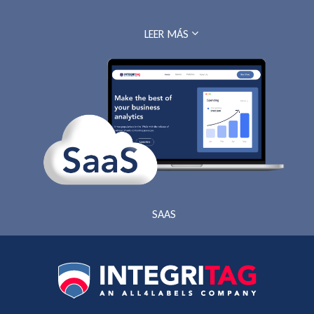
LEER MÁS
SAAS