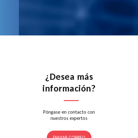
¿Desea más
información?
Póngase en contacto con
nuestros expertos
ENVIAR CORREO