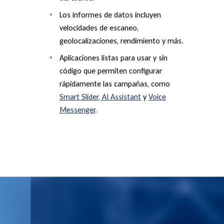
Los informes de datos incluyen
velocidades de escaneo,
geolocalizaciones, rendimiento y más.
Aplicaciones listas para usar y sin
código que permiten configurar
rápidamente las campañas, como
Smart Slider, AI Assistant
y
Voice
Messenger
.