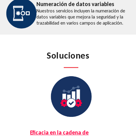
Numeración de datos variables
Nuestros servicios incluyen la numeración de
datos variables que mejora la seguridad y la
trazabilidad en varios campos de aplicación.
Soluciones
Eficacia en la cadena de