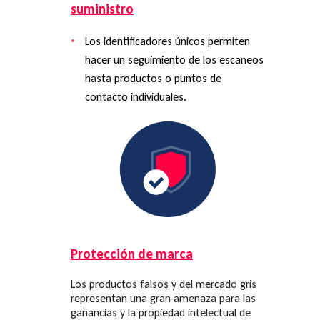
suministro
Los identificadores únicos permiten
hacer un seguimiento de los escaneos
hasta productos o puntos de
contacto individuales.
Protección de marca
Los productos falsos y del mercado gris
representan una gran amenaza para las
ganancias y la propiedad intelectual de