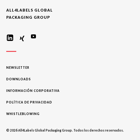
ALL4LABELS GLOBAL
PACKAGING GROUP
NEWSLETTER
DOWNLOADS
INFORMACIÓN CORPORATIVA
POLÍTICA DE PRIVACIDAD
WHISTLEBLOWING
© 2026 All4Labels Global Packaging Group. Todos los derechos reservados.