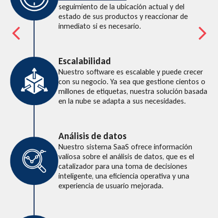
seguimiento de la ubicación actual y del
estado de sus productos y reaccionar de
inmediato si es necesario.
Escalabilidad
Nuestro software es escalable y puede crecer
con su negocio. Ya sea que gestione cientos o
millones de etiquetas, nuestra solución basada
en la nube se adapta a sus necesidades.
Análisis de datos
Nuestro sistema SaaS ofrece información
valiosa sobre el análisis de datos, que es el
catalizador para una toma de decisiones
inteligente, una eficiencia operativa y una
experiencia de usuario mejorada.